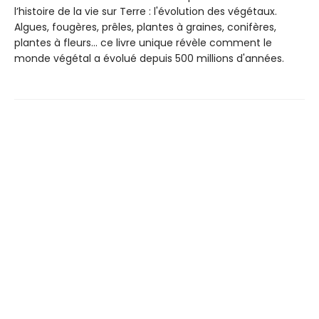
l’histoire de la vie sur Terre : l'évolution des végétaux.
Algues, fougères, prêles, plantes à graines, conifères,
plantes à fleurs... ce livre unique révèle comment le
monde végétal a évolué depuis 500 millions d'années.