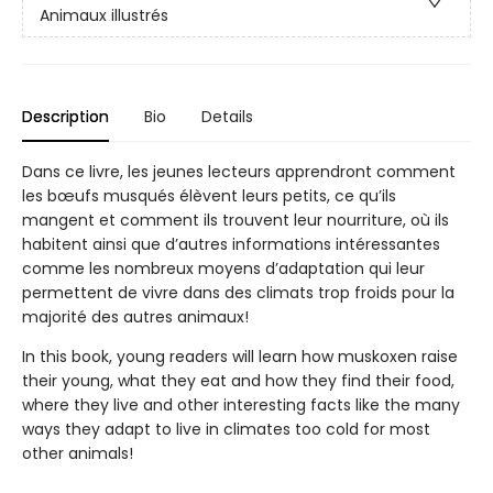
Animaux illustrés
Description
Bio
Details
Dans ce livre, les jeunes lecteurs apprendront comment
les bœufs musqués élèvent leurs petits, ce qu’ils
mangent et comment ils trouvent leur nourriture, où ils
habitent ainsi que d’autres informations intéressantes
comme les nombreux moyens d’adaptation qui leur
permettent de vivre dans des climats trop froids pour la
majorité des autres animaux!
In this book, young readers will learn how muskoxen raise
their young, what they eat and how they find their food,
where they live and other interesting facts like the many
ways they adapt to live in climates too cold for most
other animals!