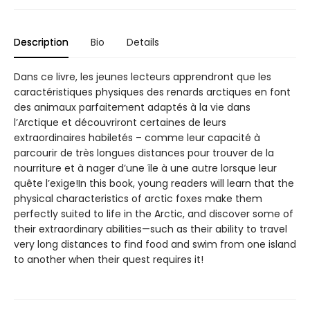
Description
Bio
Details
Dans ce livre, les jeunes lecteurs apprendront que les
caractéristiques physiques des renards arctiques en font
des animaux parfaitement adaptés à la vie dans
l’Arctique et découvriront certaines de leurs
extraordinaires habiletés – comme leur capacité à
parcourir de très longues distances pour trouver de la
nourriture et à nager d’une île à une autre lorsque leur
quête l’exige!In this book, young readers will learn that the
physical characteristics of arctic foxes make them
perfectly suited to life in the Arctic, and discover some of
their extraordinary abilities—such as their ability to travel
very long distances to find food and swim from one island
to another when their quest requires it!