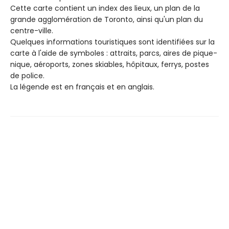
Cette carte contient un index des lieux, un plan de la
grande agglomération de Toronto, ainsi qu'un plan du
centre-ville.
Quelques informations touristiques sont identifiées sur la
carte à l'aide de symboles : attraits, parcs, aires de pique-
nique, aéroports, zones skiables, hôpitaux, ferrys, postes
de police.
La légende est en français et en anglais.