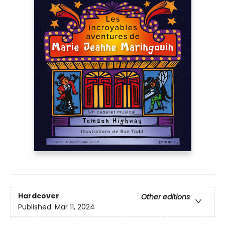
Hardcover
Other editions
Published:
Mar 11, 2024