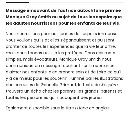
Message émouvant de l’autrice autochtone primée
Monique Gray Smith au sujet de tous les espoirs que
les adultes nourrissent pour les enfants de leur vie.
Nous nourrissons pour nos jeunes des espoirs immenses.
Nous voulons qu’ils et elles s’épanouissent et puissent
profiter de toutes les expériences que la vie leur offre,
mais nous tenons aussi à les protéger. Dans des mots
simples, mais évocateurs, Monique Gray Smith nous
communique un message touchant sur l’importance
d’aimer nos enfants, d’en prendre soin et de faire ce qu’il
y a de mieux pour les soutenir. Illuminé par les illustrations
chaleureuses de Gabrielle Grimard, le texte de
J’espère
trouvera un écho chez les parents, les grands-parents et
toutes les personnes qui s’occupent des jeunes.
Également disponible sous le titre
I Hope
en anglais.