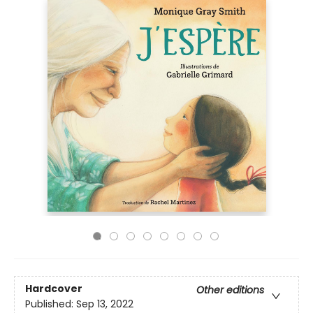
Hardcover
Other editions
Published:
Sep 13, 2022