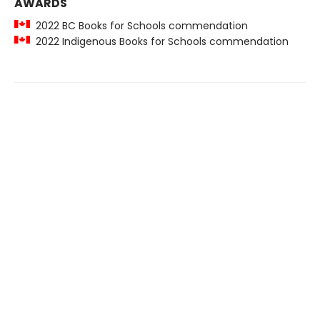
AWARDS
2022 BC Books for Schools commendation
2022 Indigenous Books for Schools commendation