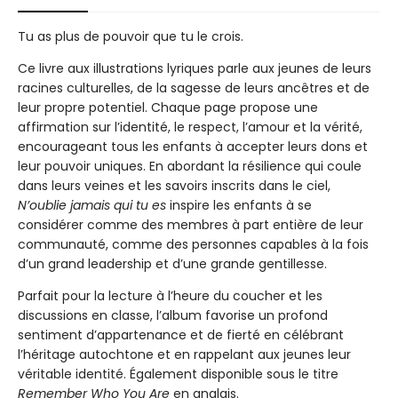
Tu as plus de pouvoir que tu le crois.
Ce livre aux illustrations lyriques parle aux jeunes de leurs
racines culturelles, de la sagesse de leurs ancêtres et de
leur propre potentiel. Chaque page propose une
affirmation sur l’identité, le respect, l’amour et la vérité,
encourageant tous les enfants à accepter leurs dons et
leur pouvoir uniques. En abordant la résilience qui coule
dans leurs veines et les savoirs inscrits dans le ciel,
N’oublie jamais qui tu es
inspire les enfants à se
considérer comme des membres à part entière de leur
communauté, comme des personnes capables à la fois
d’un grand leadership et d’une grande gentillesse.
Parfait pour la lecture à l’heure du coucher et les
discussions en classe, l’album favorise un profond
sentiment d’appartenance et de fierté en célébrant
l’héritage autochtone et en rappelant aux jeunes leur
véritable identité. Également disponible sous le titre
Remember Who You Are
en anglais.