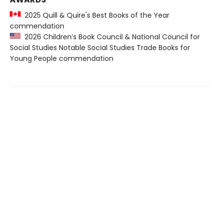
2025 Quill & Quire's Best Books of the Year
commendation
2026 Children’s Book Council & National Council for
Social Studies Notable Social Studies Trade Books for
Young People commendation