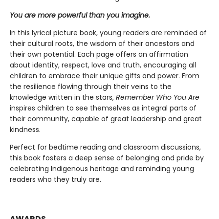
You are more powerful than you imagine.
In this lyrical picture book, young readers are reminded of
their cultural roots, the wisdom of their ancestors and
their own potential. Each page offers an affirmation
about identity, respect, love and truth, encouraging all
children to embrace their unique gifts and power. From
the resilience flowing through their veins to the
knowledge written in the stars,
Remember Who You Are
inspires children to see themselves as integral parts of
their community, capable of great leadership and great
kindness.
Perfect for bedtime reading and classroom discussions,
this book fosters a deep sense of belonging and pride by
celebrating Indigenous heritage and reminding young
readers who they truly are.
AWARDS