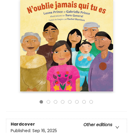
Hardcover
Other editions
Published:
Sep 16, 2025